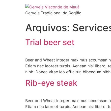
Cerveja Tradicional da Região
Arquivos:
Service
Trial beer set
Beer and Wheat Integer maximus accumsan nunc,
Etiam nec laoreet turpis. Aenean nisi libero, 
nibh. Donec vitae leo efficitur, bibendum nibh
Rib-eye steak
Beer and Wheat Integer maximus accumsan nunc,
Etiam nec laoreet turpis. Aenean nisi libero, 