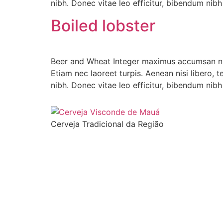
nibh. Donec vitae leo efficitur, bibendum nibh
Boiled lobster
Beer and Wheat Integer maximus accumsan nunc,
Etiam nec laoreet turpis. Aenean nisi libero, 
nibh. Donec vitae leo efficitur, bibendum nibh
Cerveja Tradicional da Região