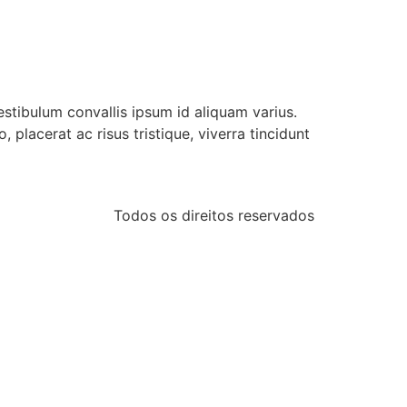
estibulum convallis ipsum id aliquam varius.
placerat ac risus tristique, viverra tincidunt
Todos os direitos reservados