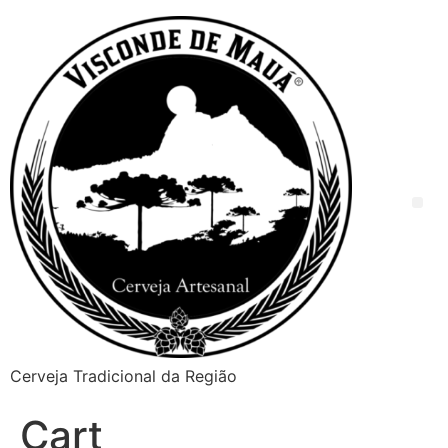
Cerveja Tradicional da Região
Cart