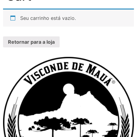
Seu carrinho está vazio.
Retornar para a loja