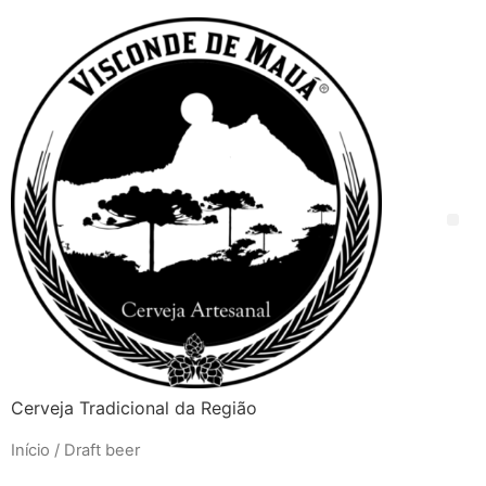
Cerveja Tradicional da Região
Início
/ Draft beer