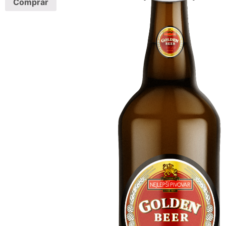
Comprar