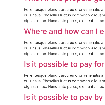
Pellentesque blandit arcu eu orci venenatis a
quis risus. Phasellus luctus commodo aliquam.
dignissim ac. Nunc ante purus, elementum ac t
Where and how can I e
Pellentesque blandit arcu eu orci venenatis a
quis risus. Phasellus luctus commodo aliquam.
dignissim ac. Nunc ante purus, elementum ac t
Is it possible to pay 
Pellentesque blandit arcu eu orci venenatis a
quis risus. Phasellus luctus commodo aliquam.
dignissim ac. Nunc ante purus, elementum ac t
Is it possible to pay by