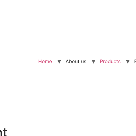
Home
About us
Products
t