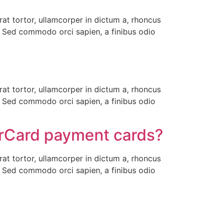
rat tortor, ullamcorper in dictum a, rhoncus
m. Sed commodo orci sapien, a finibus odio
rat tortor, ullamcorper in dictum a, rhoncus
m. Sed commodo orci sapien, a finibus odio
terCard payment cards?
rat tortor, ullamcorper in dictum a, rhoncus
m. Sed commodo orci sapien, a finibus odio