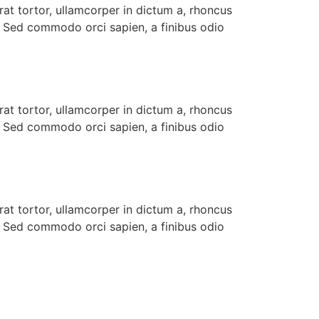
rat tortor, ullamcorper in dictum a, rhoncus
m. Sed commodo orci sapien, a finibus odio
rat tortor, ullamcorper in dictum a, rhoncus
m. Sed commodo orci sapien, a finibus odio
rat tortor, ullamcorper in dictum a, rhoncus
m. Sed commodo orci sapien, a finibus odio