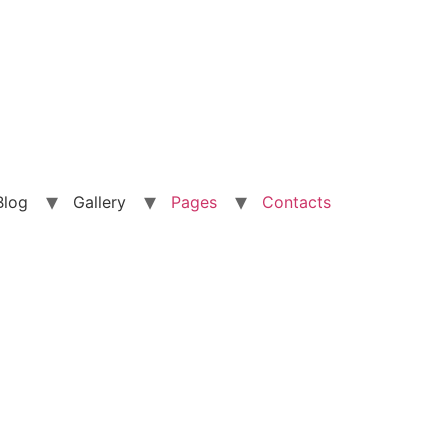
Blog
Gallery
Pages
Contacts