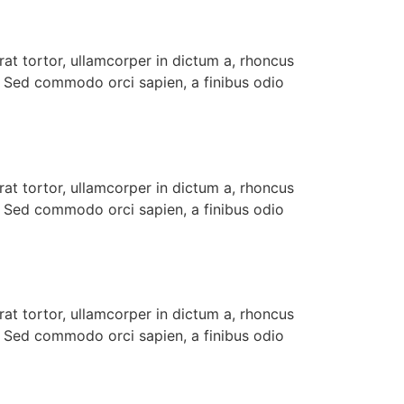
rat tortor, ullamcorper in dictum a, rhoncus
m. Sed commodo orci sapien, a finibus odio
rat tortor, ullamcorper in dictum a, rhoncus
m. Sed commodo orci sapien, a finibus odio
rat tortor, ullamcorper in dictum a, rhoncus
m. Sed commodo orci sapien, a finibus odio