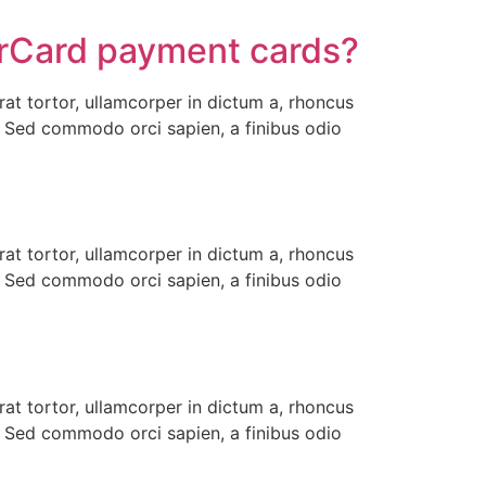
terCard payment cards?
rat tortor, ullamcorper in dictum a, rhoncus
m. Sed commodo orci sapien, a finibus odio
rat tortor, ullamcorper in dictum a, rhoncus
m. Sed commodo orci sapien, a finibus odio
rat tortor, ullamcorper in dictum a, rhoncus
m. Sed commodo orci sapien, a finibus odio