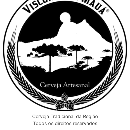
Cerveja Tradicional da Região
Todos os direitos reservados