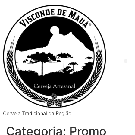
Cerveja Tradicional da Região
Categoria:
Promo