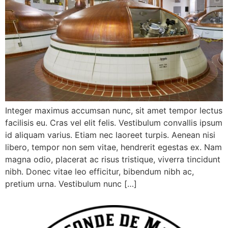
Integer maximus accumsan nunc, sit amet tempor lectus
facilisis eu. Cras vel elit felis. Vestibulum convallis ipsum
id aliquam varius. Etiam nec laoreet turpis. Aenean nisi
libero, tempor non sem vitae, hendrerit egestas ex. Nam
magna odio, placerat ac risus tristique, viverra tincidunt
nibh. Donec vitae leo efficitur, bibendum nibh ac,
pretium urna. Vestibulum nunc […]