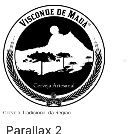
Cerveja Tradicional da Região
Parallax 2