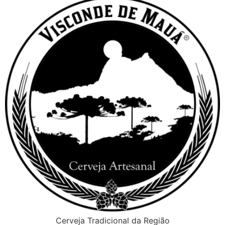
Cerveja Tradicional da Região